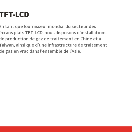
TFT-LCD
En tant que fournisseur mondial du secteur des
écrans plats TFT-LCD, nous disposons d’installations
de production de gaz de traitement en Chine et à
Taiwan, ainsi que d’une infrastructure de traitement
de gaz en vrac dans l’ensemble de l’Asie.