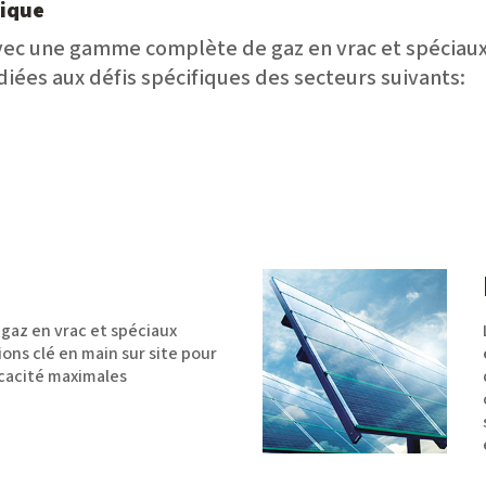
nique
vec une gamme complète de gaz en vrac et spéciaux,
diées aux défis spécifiques des secteurs suivants:
gaz en vrac et spéciaux
ons clé en main sur site pour
ficacité maximales