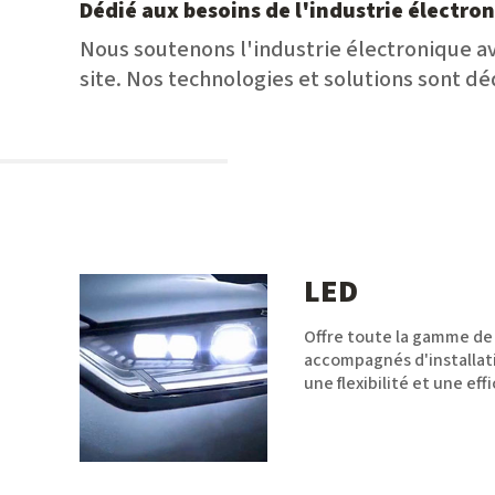
Dédié aux besoins de l'industrie électro
Nous soutenons l'industrie électronique a
site. Nos technologies et solutions sont dé
LED
Offre toute la gamme de 
accompagnés d'installati
une flexibilité et une ef