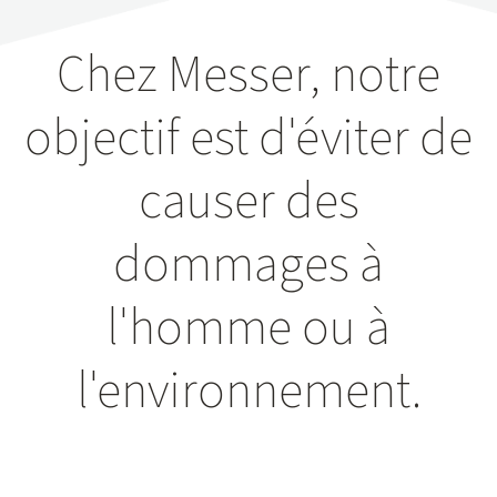
Chez Messer, notre
objectif est d'éviter de
causer des
dommages à
l'homme ou à
l'environnement.