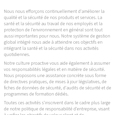
Nous nous efforçons continuellement d'améliorer la
qualité et la sécurité de nos produits et services. La
santé et la sécurité au travail de nos employés et la
protection de l'environnement en général sont tout
aussi importantes pour nous. Notre système de gestion
global intégré nous aide à atteindre ces objectifs en
intégrant la santé et la sécurité dans nos activités
quotidiennes.
Notre culture proactive vous aide également à assumer
vos responsabilités légales et en matière de sécurité.
Nous proposons une assistance concrète sous forme
de directives pratiques, de mises à jour législatives, de
fiches de données de sécurité, d'audits de sécurité et de
programmes de formation dédiés.
Toutes ces activités s'inscrivent dans le cadre plus large
de notre politique de responsabilité d'entreprise, visant