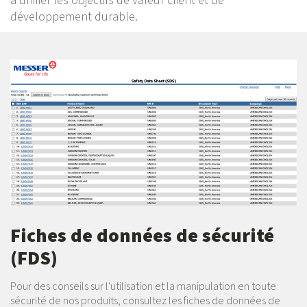
à unifier les objectifs de valeur client et de
développement durable.
Fiches de données de sécurité
(FDS)
Pour des conseils sur l'utilisation et la manipulation en toute
sécurité de nos produits, consultez les fiches de données de