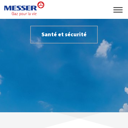
Santé et sécurité