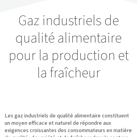
Gaz industriels de
qualité alimentaire
pour la production et
la fraîcheur
Les gaz industriels de qualité alimentaire constituent
un moyen efficace et naturel de répondre aux
exigences croissantes des consommateurs en matière