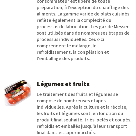
consommateur est libéré de toute
préparation, à l'exception du chauffage des
aliments. La gamme variée de plats cuisinés
reflète également la complexité du
processus de fabrication. Les gaz de Messer
sont utilisés dans de nombreuses étapes de
processus individuelles. Ceux-ci
comprennent le mélange, le
refroidissement, la congélation et
l'emballage des produits.
Légumes et fruits
Le traitement des fruits et légumes se
compose de nombreuses étapes
individuelles. Après la culture et la récolte,
les fruits et légumes sont, en fonction du
produit final souhaité, triés, pelés et coupés,
refroidis et emballés jusqu'à leur transport
final dans les supermarchés.