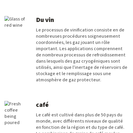
Du vin
Le processus de vinification consiste en de
nombreuses procédures soigneusement
coordonnées, les gaz jouant un rôle
important. Les applications comprennent
de nombreux processus de refroidissement
dans lesquels des gaz cryogéniques sont
utilisés, ainsi que l'inertage de réservoirs de
stockage et le remplissage sous une
atmosphère de gaz protecteur.
café
Le café est cultivé dans plus de 50 pays du
monde, avec différents niveaux de qualité
en fonction de la région et du type de café.