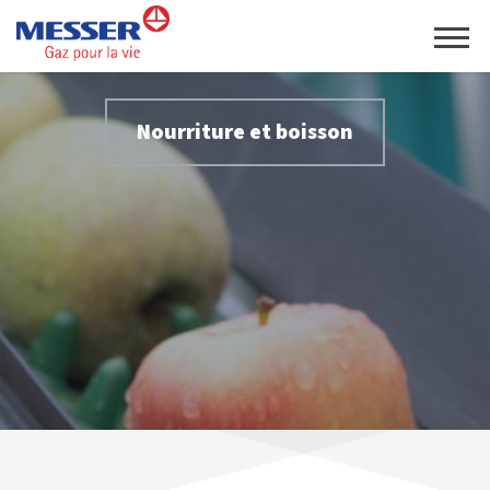
Nourriture et boisson