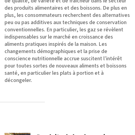
de qualité, de variété et de fraîcheur dans le secteur
des produits alimentaires et des boissons. De plus en
plus, les consommateurs recherchent des alternatives
peu ou pas additives aux techniques de conservation
conventionnelles. En particulier, les gaz se révèlent
indispensables sur le marché en croissance des
aliments pratiques inspirés de la maison. Les
changements démographiques et la prise de
conscience nutritionnelle accrue suscitent l’intérêt
pour toutes sortes de nouveaux aliments et boissons
santé, en particulier les plats à portion et à
décongeler.