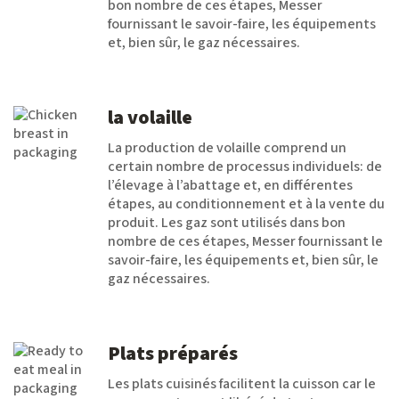
bon nombre de ces étapes, Messer
fournissant le savoir-faire, les équipements
et, bien sûr, le gaz nécessaires.
la volaille
La production de volaille comprend un
certain nombre de processus individuels: de
l’élevage à l’abattage et, en différentes
étapes, au conditionnement et à la vente du
produit. Les gaz sont utilisés dans bon
nombre de ces étapes, Messer fournissant le
savoir-faire, les équipements et, bien sûr, le
gaz nécessaires.
Plats préparés
Les plats cuisinés facilitent la cuisson car le