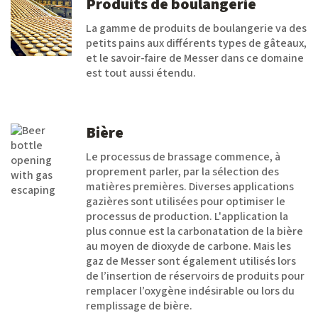
Produits de boulangerie
La gamme de produits de boulangerie va des
petits pains aux différents types de gâteaux,
et le savoir-faire de Messer dans ce domaine
est tout aussi étendu.
Bière
Le processus de brassage commence, à
proprement parler, par la sélection des
matières premières. Diverses applications
gazières sont utilisées pour optimiser le
processus de production. L'application la
plus connue est la carbonatation de la bière
au moyen de dioxyde de carbone. Mais les
gaz de Messer sont également utilisés lors
de l’insertion de réservoirs de produits pour
remplacer l’oxygène indésirable ou lors du
remplissage de bière.