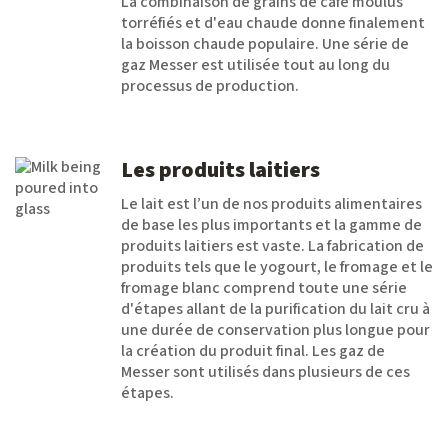
La combinaison de grains de café moulus
torréfiés et d'eau chaude donne finalement
la boisson chaude populaire. Une série de
gaz Messer est utilisée tout au long du
processus de production.
Les produits laitiers
Le lait est l’un de nos produits alimentaires
de base les plus importants et la gamme de
produits laitiers est vaste. La fabrication de
produits tels que le yogourt, le fromage et le
fromage blanc comprend toute une série
d'étapes allant de la purification du lait cru à
une durée de conservation plus longue pour
la création du produit final. Les gaz de
Messer sont utilisés dans plusieurs de ces
étapes.