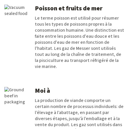
Poisson et fruits de mer
Le terme poisson est utilisé pour résumer
tous les types de poissons propres à la
consommation humaine. Une distinction est
faite entre les poissons d'eau douce et les
poissons d'eau de mer en fonction de
l'habitat. Les gaz de Messer sont utilisés
tout au long de la chaîne de traitement, de
la pisciculture au transport réfrigéré de la
vie marine.
Moi à
La production de viande comporte un
certain nombre de processus individuels: de
l’élevage à l’abattage, en passant par
diverses étapes, jusqu’à l’emballage et à la
vente du produit. Les gaz sont utilisés dans