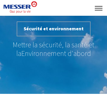
Sécurité et environnement
Mettre la sécurité, la santé et
la
Environnement d'abord