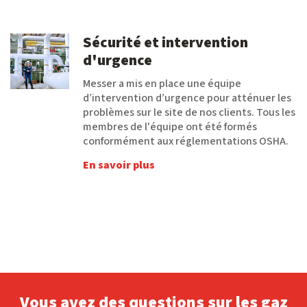
Sécurité et intervention
d'urgence
Messer a mis en place une équipe
d’intervention d’urgence pour atténuer les
problèmes sur le site de nos clients. Tous les
membres de l'équipe ont été formés
conformément aux réglementations OSHA.
En savoir plus
Vous avez des questions sur les gaz