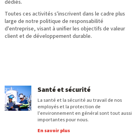
dédiés.
Toutes ces activités s'inscrivent dans le cadre plus
large de notre politique de responsabilité
d'entreprise, visant à unifier les objectifs de valeur
client et de développement durable.
Santé et sécurité
La santé et la sécurité au travail de nos
employés et la protection de
l'environnement en général sont tout aussi
importantes pour nous.
En savoir plus