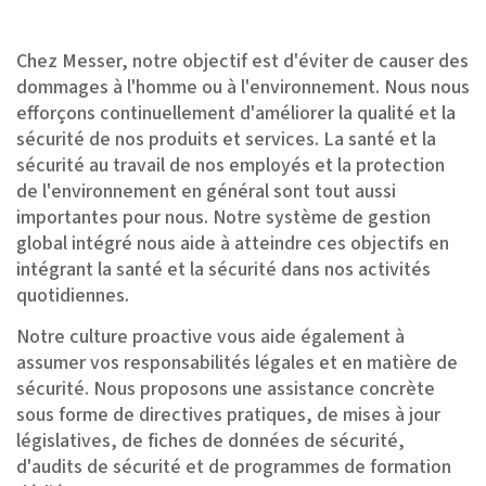
Chez Messer, notre objectif est d'éviter de causer des
dommages à l'homme ou à l'environnement. Nous nous
efforçons continuellement d'améliorer la qualité et la
sécurité de nos produits et services. La santé et la
sécurité au travail de nos employés et la protection
de l'environnement en général sont tout aussi
importantes pour nous. Notre système de gestion
global intégré nous aide à atteindre ces objectifs en
intégrant la santé et la sécurité dans nos activités
quotidiennes.
Notre culture proactive vous aide également à
assumer vos responsabilités légales et en matière de
sécurité. Nous proposons une assistance concrète
sous forme de directives pratiques, de mises à jour
législatives, de fiches de données de sécurité,
d'audits de sécurité et de programmes de formation