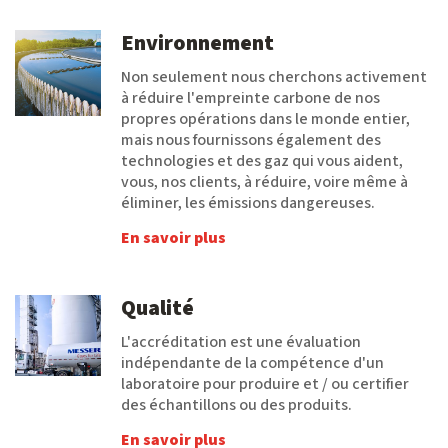
Environnement
Non seulement nous cherchons activement
à réduire l'empreinte carbone de nos
propres opérations dans le monde entier,
mais nous fournissons également des
technologies et des gaz qui vous aident,
vous, nos clients, à réduire, voire même à
éliminer, les émissions dangereuses.
En savoir plus
Qualité
L'accréditation est une évaluation
indépendante de la compétence d'un
laboratoire pour produire et / ou certifier
des échantillons ou des produits.
En savoir plus