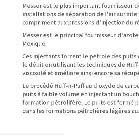
Messer est le plus important fournisseur d
installations de séparation de l'air sur site
compriment aux pressions d'injection du ré
Messer est le principal fournisseur d'azot
Mexique.
Ces injectants forcent le pétrole des puits
le débit en utilisant les techniques de Huff
viscosité et améliore ainsi encore sa récup
Le procédé Huff-n-Puff au dioxyde de carb
puits à faible volume en injectant un bouch
formation pétrolifère. Le puits est fermé 
dans les formations pétrolières légères au