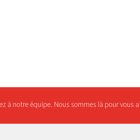
 à notre équipe. Nous sommes là pour vous ai